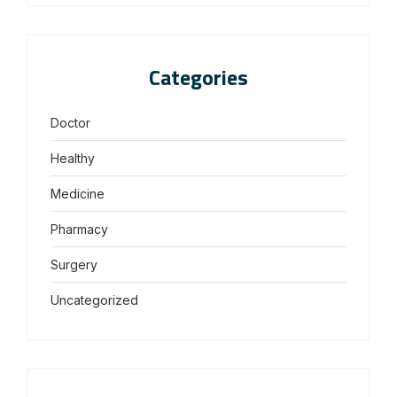
Categories
Doctor
Healthy
Medicine
Pharmacy
Surgery
Uncategorized