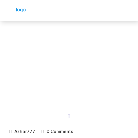
Azhar777
0 Comments