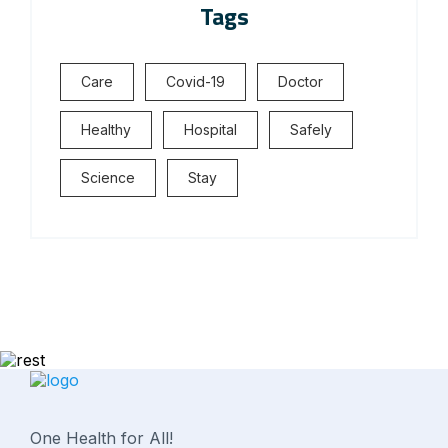
Tags
Care
Covid-19
Doctor
Healthy
Hospital
Safely
Science
Stay
One Health for All!