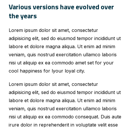
Various versions have evolved over
the years
Lorem ipsum dolor sit amet, consectetur
adipisicing elit, sed do eiusmod tempor incididunt ut
labore et dolore magna aliqua. Ut enim ad minim
veniam, quis nostrud exercitation ullamco laboris
nisi ut aliquip ex ea commodo amet set for your
cool happiness for lyour loyal city.
Lorem ipsum dolor sit amet, consectetur
adipisicing elit, sed do eiusmod tempor incididunt ut
labore et dolore magna aliqua. Ut enim ad minim
veniam, quis nostrud exercitation ullamco laboris
nisi ut aliquip ex ea commodo consequat. Duis aute
irure dolor in reprehenderit in voluptate velit esse