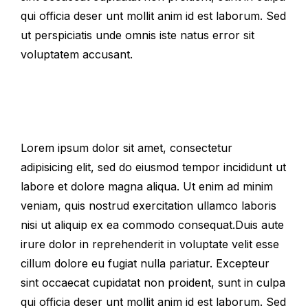
qui officia deser unt mollit anim id est laborum. Sed
ut perspiciatis unde omnis iste natus error sit
voluptatem accusant.
Lorem ipsum dolor sit amet, consectetur
adipisicing elit, sed do eiusmod tempor incididunt ut
labore et dolore magna aliqua. Ut enim ad minim
veniam, quis nostrud exercitation ullamco laboris
nisi ut aliquip ex ea commodo consequat.Duis aute
irure dolor in reprehenderit in voluptate velit esse
cillum dolore eu fugiat nulla pariatur. Excepteur
sint occaecat cupidatat non proident, sunt in culpa
qui officia deser unt mollit anim id est laborum. Sed