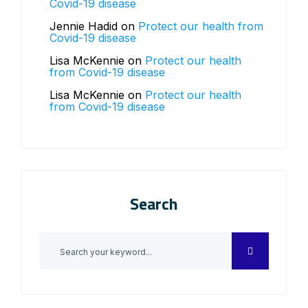
Covid-19 disease
Jennie Hadid
on
Protect our health from
Covid-19 disease
Lisa McKennie
on
Protect our health
from Covid-19 disease
Lisa McKennie
on
Protect our health
from Covid-19 disease
Search