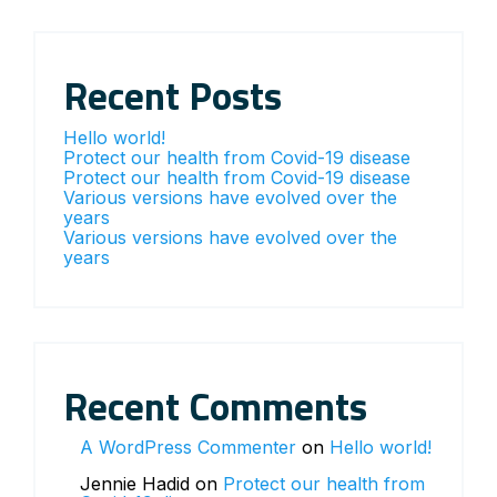
Recent Posts
Hello world!
Protect our health from Covid-19 disease
Protect our health from Covid-19 disease
Various versions have evolved over the
years
Various versions have evolved over the
years
Recent Comments
A WordPress Commenter
on
Hello world!
Jennie Hadid
on
Protect our health from