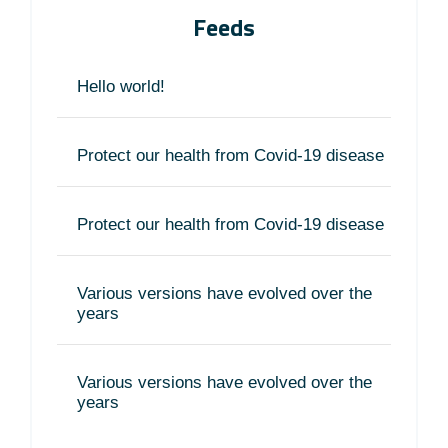
Feeds
Hello world!
Protect our health from Covid-19 disease
Protect our health from Covid-19 disease
Various versions have evolved over the
years
Various versions have evolved over the
years