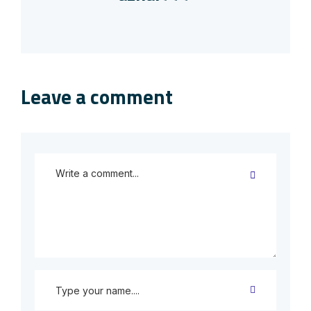
Leave a comment