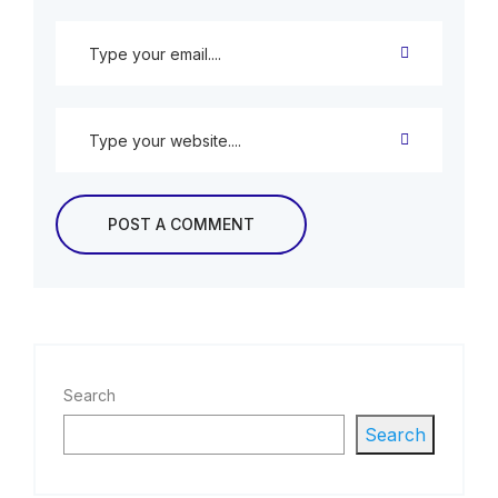
Search
Search