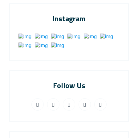
Instagram
Follow Us