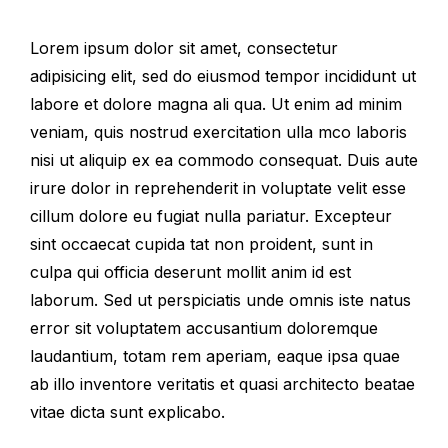
Lorem ipsum dolor sit amet, consectetur
adipisicing elit, sed do eiusmod tempor incididunt ut
labore et dolore magna ali qua. Ut enim ad minim
veniam, quis nostrud exercitation ulla mco laboris
nisi ut aliquip ex ea commodo consequat. Duis aute
irure dolor in reprehenderit in voluptate velit esse
cillum dolore eu fugiat nulla pariatur. Excepteur
sint occaecat cupida tat non proident, sunt in
culpa qui officia deserunt mollit anim id est
laborum. Sed ut perspiciatis unde omnis iste natus
error sit voluptatem accusantium doloremque
laudantium, totam rem aperiam, eaque ipsa quae
ab illo inventore veritatis et quasi architecto beatae
vitae dicta sunt explicabo.