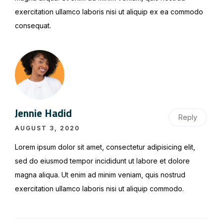
exercitation ullamco laboris nisi ut aliquip ex ea commodo
consequat.
Jennie Hadid
Reply
AUGUST 3, 2020
Lorem ipsum dolor sit amet, consectetur adipisicing elit,
sed do eiusmod tempor incididunt ut labore et dolore
magna aliqua. Ut enim ad minim veniam, quis nostrud
exercitation ullamco laboris nisi ut aliquip commodo.