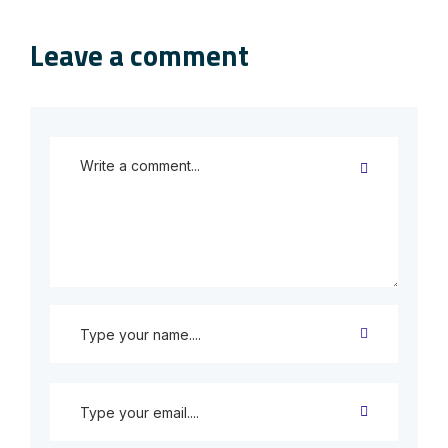
Leave a comment