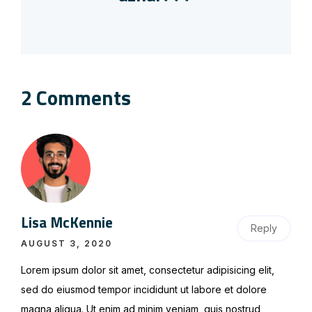
2 Comments
Lisa McKennie
Reply
AUGUST 3, 2020
Lorem ipsum dolor sit amet, consectetur adipisicing elit,
sed do eiusmod tempor incididunt ut labore et dolore
magna aliqua. Ut enim ad minim veniam, quis nostrud