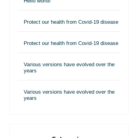
Hello world!
Protect our health from Covid-19 disease
Protect our health from Covid-19 disease
Various versions have evolved over the
years
Various versions have evolved over the
years