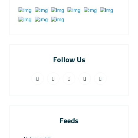
Follow Us
Feeds