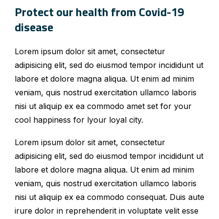
Protect our health from Covid-19
disease
Lorem ipsum dolor sit amet, consectetur
adipisicing elit, sed do eiusmod tempor incididunt ut
labore et dolore magna aliqua. Ut enim ad minim
veniam, quis nostrud exercitation ullamco laboris
nisi ut aliquip ex ea commodo amet set for your
cool happiness for lyour loyal city.
Lorem ipsum dolor sit amet, consectetur
adipisicing elit, sed do eiusmod tempor incididunt ut
labore et dolore magna aliqua. Ut enim ad minim
veniam, quis nostrud exercitation ullamco laboris
nisi ut aliquip ex ea commodo consequat. Duis aute
irure dolor in reprehenderit in voluptate velit esse