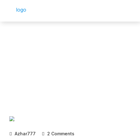
Azhar777
2 Comments