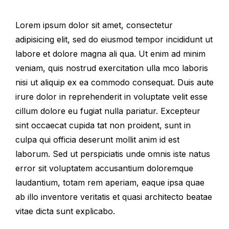
Lorem ipsum dolor sit amet, consectetur
adipisicing elit, sed do eiusmod tempor incididunt ut
labore et dolore magna ali qua. Ut enim ad minim
veniam, quis nostrud exercitation ulla mco laboris
nisi ut aliquip ex ea commodo consequat. Duis aute
irure dolor in reprehenderit in voluptate velit esse
cillum dolore eu fugiat nulla pariatur. Excepteur
sint occaecat cupida tat non proident, sunt in
culpa qui officia deserunt mollit anim id est
laborum. Sed ut perspiciatis unde omnis iste natus
error sit voluptatem accusantium doloremque
laudantium, totam rem aperiam, eaque ipsa quae
ab illo inventore veritatis et quasi architecto beatae
vitae dicta sunt explicabo.