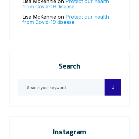
Lisa McKennie
on
Protect our health
from Covid-19 disease
Lisa McKennie
on
Protect our health
from Covid-19 disease
Search
Instagram