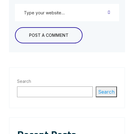
Search
Search