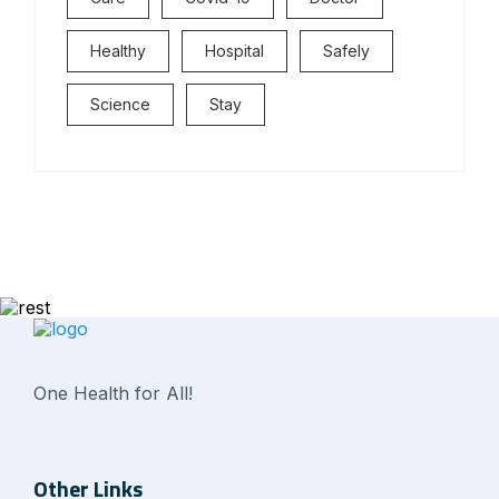
Healthy
Hospital
Safely
Science
Stay
One Health for All!
Other Links