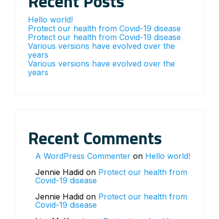
Recent Posts
Hello world!
Protect our health from Covid-19 disease
Protect our health from Covid-19 disease
Various versions have evolved over the
years
Various versions have evolved over the
years
Recent Comments
A WordPress Commenter
on
Hello world!
Jennie Hadid
on
Protect our health from
Covid-19 disease
Jennie Hadid
on
Protect our health from
Covid-19 disease