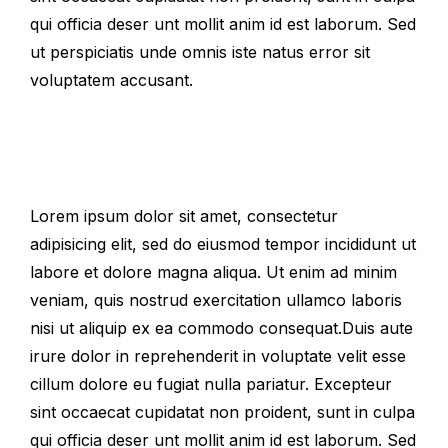
qui officia deser unt mollit anim id est laborum. Sed
ut perspiciatis unde omnis iste natus error sit
voluptatem accusant.
Lorem ipsum dolor sit amet, consectetur
adipisicing elit, sed do eiusmod tempor incididunt ut
labore et dolore magna aliqua. Ut enim ad minim
veniam, quis nostrud exercitation ullamco laboris
nisi ut aliquip ex ea commodo consequat.Duis aute
irure dolor in reprehenderit in voluptate velit esse
cillum dolore eu fugiat nulla pariatur. Excepteur
sint occaecat cupidatat non proident, sunt in culpa
qui officia deser unt mollit anim id est laborum. Sed